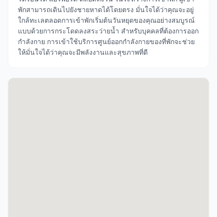
พักสามารถเดินไปยังชายหาดได้โดยตรง มั่นใจได้ว่าคุณจะอยู่
ใกล้ทะเลตลอดการเข้าพักเริ่มต้นวันหยุดของคุณอย่างสมบูรณ์
แบบด้วยการกระโดดลงสระว่ายน้ำ สำหรับบุคคลที่ต้องการออก
กำลังกาย การเข้าใช้บริการศูนย์ออกกำลังกายของที่พักจะช่วย
ให้มั่นใจได้ว่าคุณจะมีพลังงานและสุขภาพที่ดี