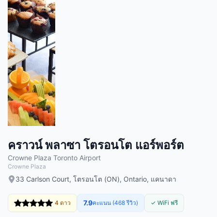
คราวน์ พลาซา โตรอนโต แอร์พอร์ต
Crowne Plaza Toronto Airport
Crowne Plaza
33 Carlson Court, โตรอนโต (ON), Ontario, แคนาดา
7.9
4 ดาว
คะแนน (468 รีวิว)
✓ WiFi ฟรี