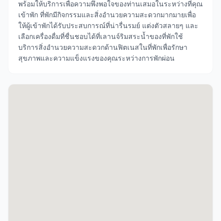
พร้อมให้บริการเพื่อความพึงพอใจของท่านเสมอในระหว่างที่คุณ
เข้าพัก ที่พักมีกิจกรรมและสิ่งอำนวยความสะดวกมากมายเพื่อ
ให้ผู้เข้าพักได้รับประสบการณ์ที่น่ารื่นรมย์ แต่งตัวสลายๆ และ
เลือกเครื่องดื่มที่ชื่นชอบได้ที่เลานจ์ริมสระน้ำของที่พักใช้
บริการสิ่งอำนวยความสะดวกด้านฟิตเนสในที่พักเพื่อรักษา
สุขภาพและความแข็งแรงของคุณระหว่างการพักผ่อน