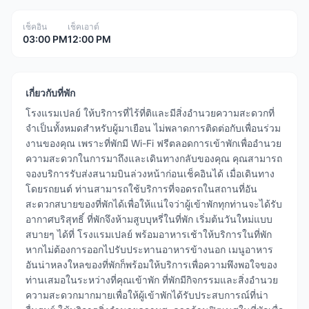
เช็คอิน
เช็คเอาต์
03:00 PM
12:00 PM
เกี่ยวกับที่พัก
โรงแรมเปลย์ ให้บริการที่ไร้ที่ติและมีสิ่งอำนวยความสะดวกที่
จำเป็นทั้งหมดสำหรับผู้มาเยือน ไม่พลาดการติดต่อกับเพื่อนร่วม
งานของคุณ เพราะที่พักมี Wi-Fi ฟรีตลอดการเข้าพักเพื่ออำนวย
ความสะดวกในการมาถึงและเดินทางกลับของคุณ คุณสามารถ
จองบริการรับส่งสนามบินล่วงหน้าก่อนเช็คอินได้ เมื่อเดินทาง
โดยรถยนต์ ท่านสามารถใช้บริการที่จอดรถในสถานที่อัน
สะดวกสบายของที่พักได้เพื่อให้แน่ใจว่าผู้เข้าพักทุกท่านจะได้รับ
อากาศบริสุทธิ์ ที่พักจึงห้ามสูบบุหรี่ในที่พัก เริ่มต้นวันใหม่แบบ
สบายๆ ได้ที่ โรงแรมเปลย์ พร้อมอาหารเช้าให้บริการในที่พัก
หากไม่ต้องการออกไปรับประทานอาหารข้างนอก เมนูอาหาร
อันน่าหลงใหลของที่พักก็พร้อมให้บริการเพื่อความพึงพอใจของ
ท่านเสมอในระหว่างที่คุณเข้าพัก ที่พักมีกิจกรรมและสิ่งอำนวย
ความสะดวกมากมายเพื่อให้ผู้เข้าพักได้รับประสบการณ์ที่น่า