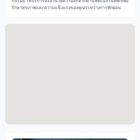
รื่นรมย์ ใช้บริการสิ่งอำนวยความสะดวกด้านฟิตเนสในที่พักเพื่อ
รักษาสุขภาพและความแข็งแรงของคุณระหว่างการพักผ่อน