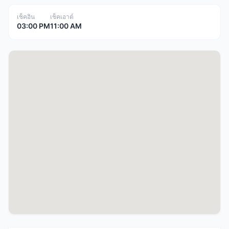
เช็คอิน
เช็คเอาต์
03:00 PM
11:00 AM