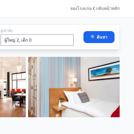
จองโรงแรม
กลับหน้าหลัก
ผู้เข้าพัก
🔍 ค้นหา