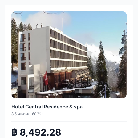
Hotel Central Residence & spa
8.5 คะแนน · 60 รีวิว
฿ 8,492.28