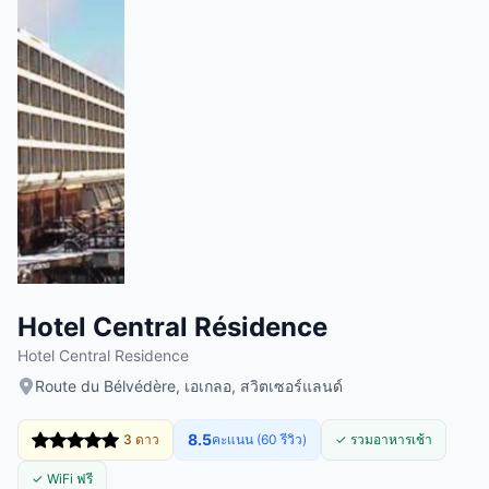
Hotel Central Résidence
Hotel Central Residence
Route du Bélvédère, เอเกลอ, สวิตเซอร์แลนด์
8.5
3 ดาว
คะแนน (60 รีวิว)
✓ รวมอาหารเช้า
✓ WiFi ฟรี