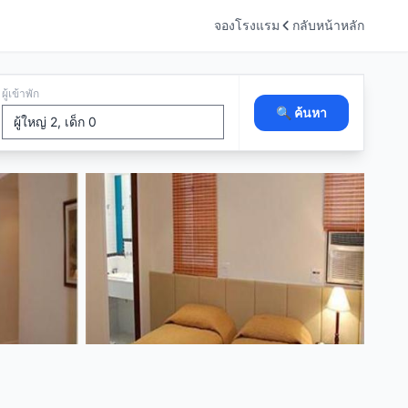
จองโรงแรม
กลับหน้าหลัก
ผู้เข้าพัก
🔍 ค้นหา