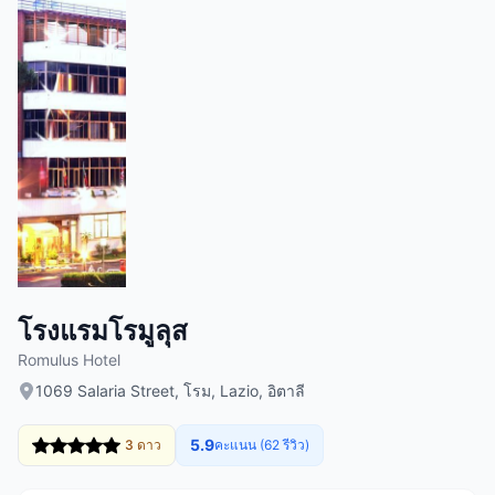
โรงแรมโรมูลุส
Romulus Hotel
1069 Salaria Street, โรม, Lazio, อิตาลี
5.9
3 ดาว
คะแนน (62 รีวิว)