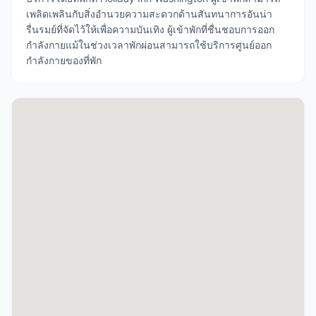
เพลิดเพลินกับสิ่งอำนวยความสะดวกด้านสันทนาการอันน่า
รื่นรมย์ที่จัดไว้ให้เพื่อความบันเทิง ผู้เข้าพักที่ชื่นชอบการออก
กำลังกายแม้ในช่วงเวลาพักผ่อนสามารถใช้บริการศูนย์ออก
กำลังกายของที่พัก