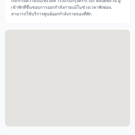
กิจกรรมความบันเทิงได้ที่ โรงแรมกรุงศรีริเวอร์ ตลอดทั้งวัน ผู้
เข้าพักที่ชื่นชอบการออกกำลังกายแม้ในช่วงเวลาพักผ่อน
สามารถใช้บริการศูนย์ออกกำลังกายของที่พัก