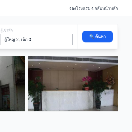
จองโรงแรม
กลับหน้าหลัก
ผู้เข้าพัก
🔍 ค้นหา