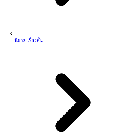
นิยาย-เรื่องสั้น